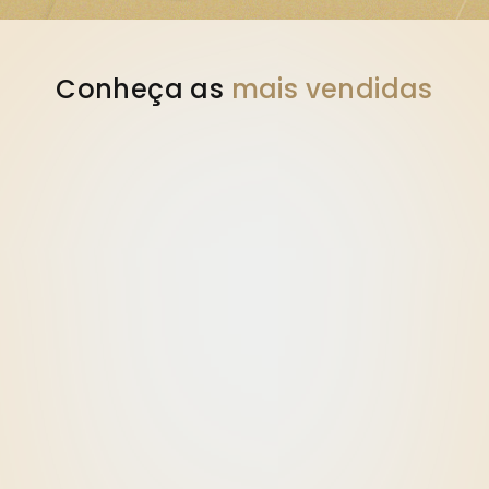
Conheça as 
mais vendidas