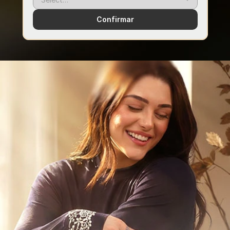
Confirmar