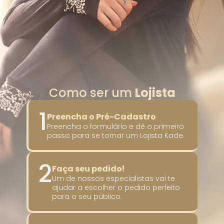
Como ser um 
Lojista
1
Preencha o Pré-Cadastro
Preencha o formulário e dê o primeiro 
passo para se tornar um Lojista Kade.
2
Faça seu pedido!
Um de nossos especialistas vai te 
ajudar a escolher o pedido perfeito 
para o seu público.