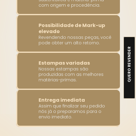
com origem e procedência.
Possibilidade de Mark-up 
elevado
Revendendo nossas peças, você 
pode obter um alto retorno.
QUERO REVENDER
Estampas variadas
Nossas estampas são 
produzidas com as melhores 
matérias-primas.
Entrega imediata
Assim que finalizar seu pedido 
nós já o preparamos para o 
envio imediato.