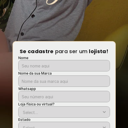
Se cadastre
 para ser um 
lojista!
Nome
Nome da sua Marca
Whatsapp
Loja física ou virtual?
Estado