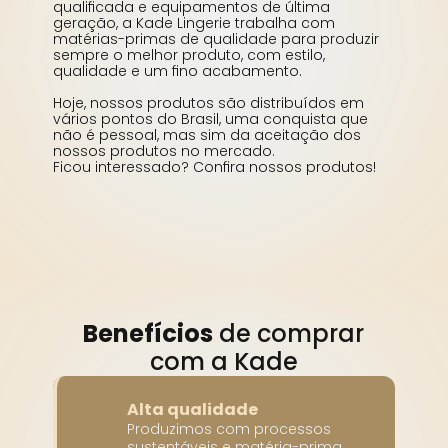
qualificada e equipamentos de última 
geração, a Kade Lingerie trabalha com 
matérias-primas de qualidade para produzir 
sempre o melhor produto, com estilo, 
qualidade e um fino acabamento.
Hoje, nossos produtos são distribuídos em 
vários pontos do Brasil, uma conquista que 
não é pessoal, mas sim da aceitação dos 
nossos produtos no mercado.
Ficou interessado? Confira nossos produtos!
Benefícios
 de comprar 
com a Kade
Alta qualidade
Produzimos com processos 
sustentáveis e matéria-prima 